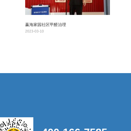
赢海家园社区甲醛治理
2023-03-10