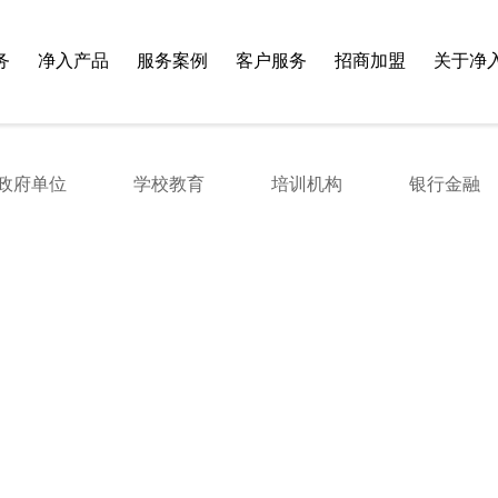
务
净入产品
服务案例
客户服务
招商加盟
关于净
政府单位
学校教育
培训机构
银行金融