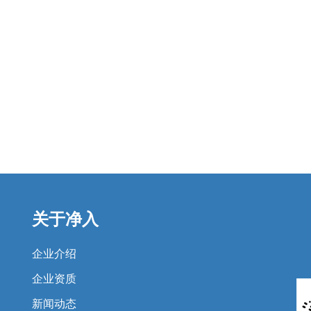
关于净入
企业介绍
企业资质
新闻动态