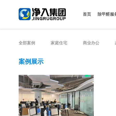
首页
除甲醛服
全部案例
家庭住宅
商业办公
案例展示