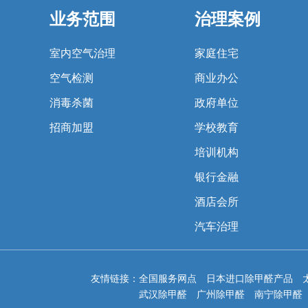
业务范围
治理案例
室内空气治理
家庭住宅
空气检测
商业办公
消毒杀菌
政府单位
招商加盟
学校教育
培训机构
银行金融
酒店会所
汽车治理
友情链接：
全国服务网点
日本进口除甲醛产品
武汉除甲醛
广州除甲醛
南宁除甲醛