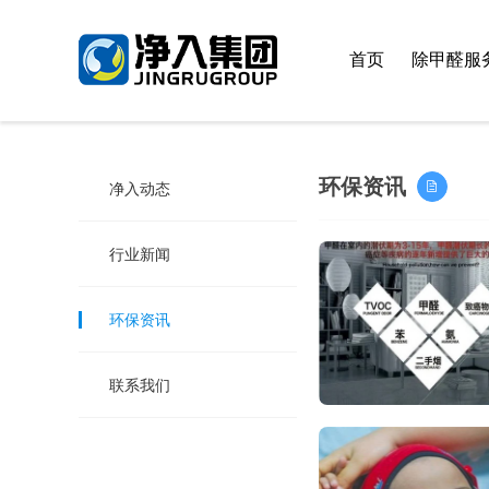
首页
除甲醛服
环保资讯
净入动态
行业新闻
环保资讯
联系我们