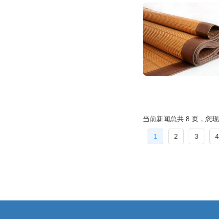
当前新闻总共 8 页，您现
1
2
3
4