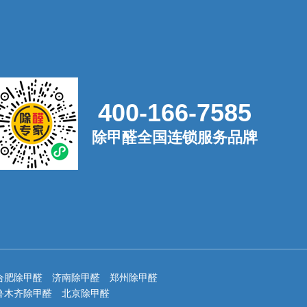
400-166-7585
除甲醛全国连锁服务品牌
合肥除甲醛
济南除甲醛
郑州除甲醛
鲁木齐除甲醛
北京除甲醛