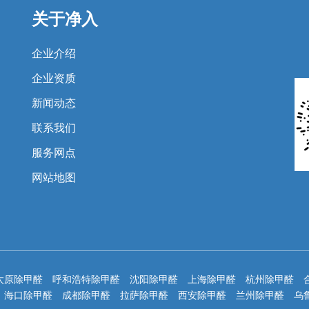
关于净入
企业介绍
企业资质
新闻动态
联系我们
服务网点
网站地图
太原除甲醛
呼和浩特除甲醛
沈阳除甲醛
上海除甲醛
杭州除甲醛
海口除甲醛
成都除甲醛
拉萨除甲醛
西安除甲醛
兰州除甲醛
乌