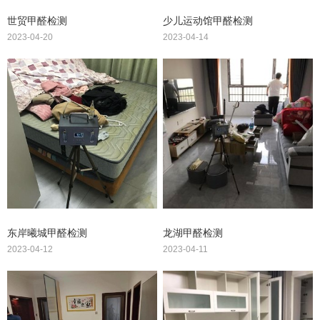
世贸甲醛检测
少儿运动馆甲醛检测
2023-04-20
2023-04-14
东岸曦城甲醛检测
龙湖甲醛检测
2023-04-12
2023-04-11