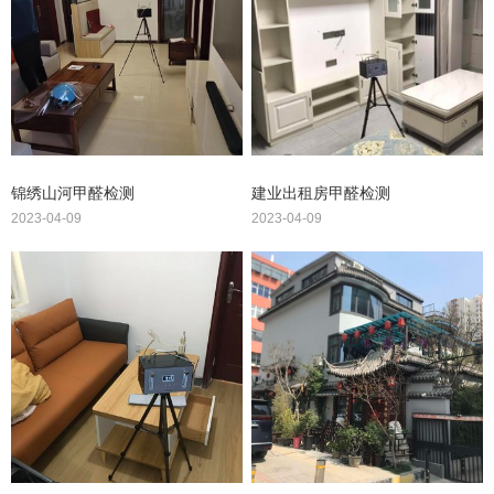
锦绣山河甲醛检测
建业出租房甲醛检测
2023-04-09
2023-04-09