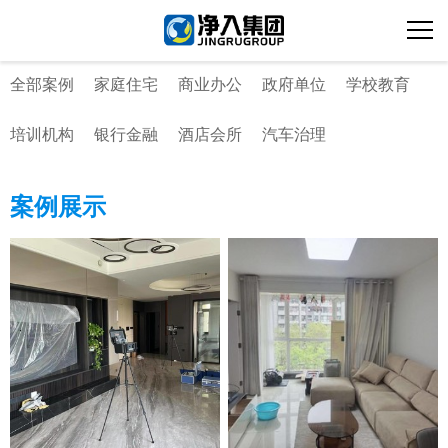
全部案例
家庭住宅
商业办公
政府单位
学校教育
培训机构
银行金融
酒店会所
汽车治理
案例展示