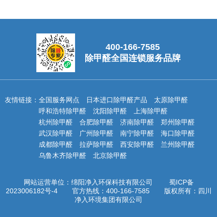
400-166-7585
除甲醛全国连锁服务品牌
友情链接：
全国服务网点
日本进口除甲醛产品
太原除甲醛
呼和浩特除甲醛
沈阳除甲醛
上海除甲醛
杭州除甲醛
合肥除甲醛
济南除甲醛
郑州除甲醛
武汉除甲醛
广州除甲醛
南宁除甲醛
海口除甲醛
成都除甲醛
拉萨除甲醛
西安除甲醛
兰州除甲醛
乌鲁木齐除甲醛
北京除甲醛
网站运营单位：绵阳净入环保科技有限公司
蜀ICP备
2023006182号-4
官方热线：
400-166-7585
版权所有：
四川
净入环境集团有限公司