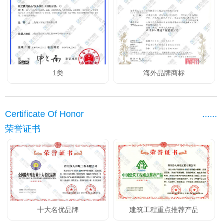
1类
海外品牌商标
Certificate Of Honor
......
荣誉证书
十大名优品牌
建筑工程重点推荐产品