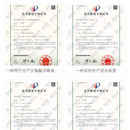
一种用于生产次氯酸消毒液的混料装置
一种试剂生产混合装置