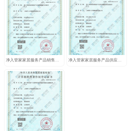
净入管家家居服务产品销售数据分析软件
净入管家家居服务产品供应链管理信息软件