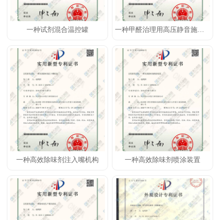
一种试剂混合温控罐
一种甲醛治理用高压静音施工机
一种高效除味剂注入嘴机构
一种高效除味剂喷涂装置