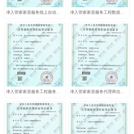
净入管家家居服务线上自动接单传输服务软件
净入管家家居服务工程数据集成系统
净入管家家居服务工程服务在线咨询软件
净入管家家居服务代理商信息数字化查询系统