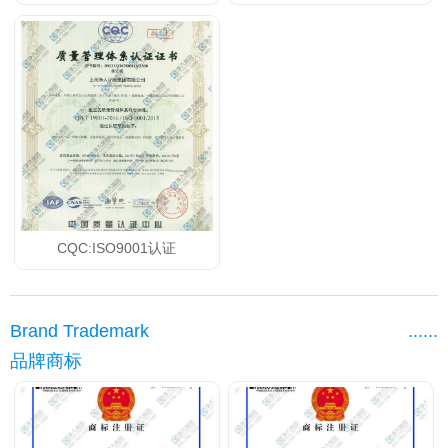
CQC:ISO9001认证
Brand Trademark
......
品牌商标