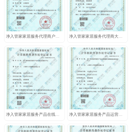
净入管家家居服务代理商户信息管理系统
净入管家家居服务代理商大数据分析服务软件
净入管家家居服务产品在线交易服务平台
净入管家家居服务产品运营营销分销渠道拓展系统