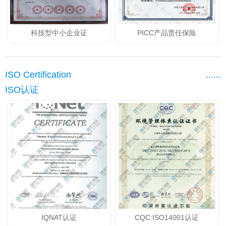
科技型中小企业证
PICC产品责任保险
ISO Certification
......
ISO认证
IQNAT认证
CQC:ISO14001认证