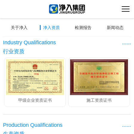
关于净入
净入资质
检测报告
新闻动态
Industry Qualifications
......
行业资质
甲级企业资质证书
施工资质证书
Production Qualifications
......