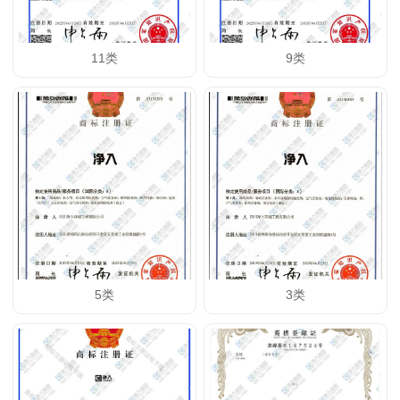
11类
9类
5类
3类