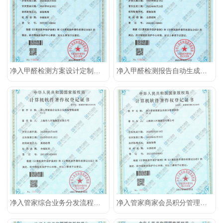
净入甲醛检测方案设计定制软件
净入甲醛检测报告自动生成软件
净入管家综合业务分发流程管理系统
净入管家商家会员积分管理软件