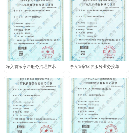
净入管家家居服务治理技术服务支撑系统
净入管家家居服务业务接单智能化处理软件